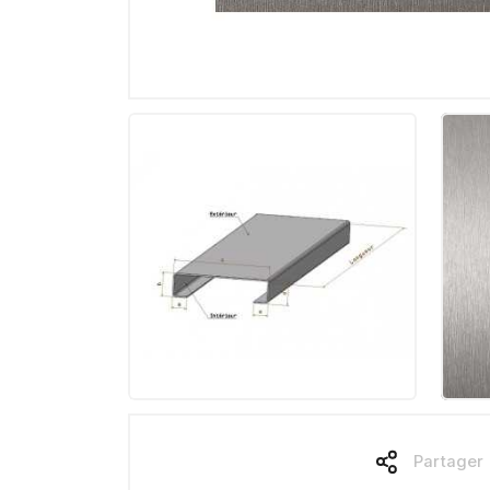
Partager