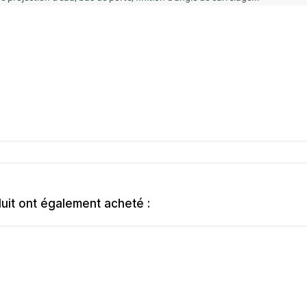
duit ont également acheté :