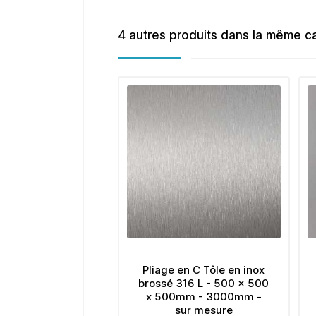
4 autres produits dans la même ca
Pliage en C Tôle en inox
brossé 316 L - 500 x 500
x 500mm - 3000mm -
sur mesure