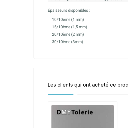
Épaisseurs disponibles :
10/10ème (1 mm)
15/10ème (1,5 mm)
20/10ème (2 mm)
30/10ème (3mm)
Les clients qui ont acheté ce pro