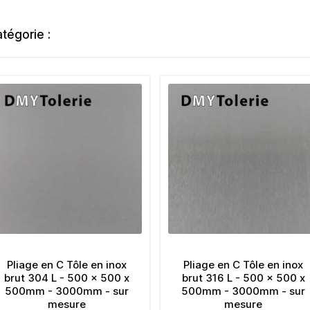
tégorie :
Pliage en C Tôle en inox
Pliage en C Tôle en inox
brut 304 L - 500 x 500 x
brut 316 L - 500 x 500 x
500mm - 3000mm - sur
500mm - 3000mm - sur
mesure
mesure