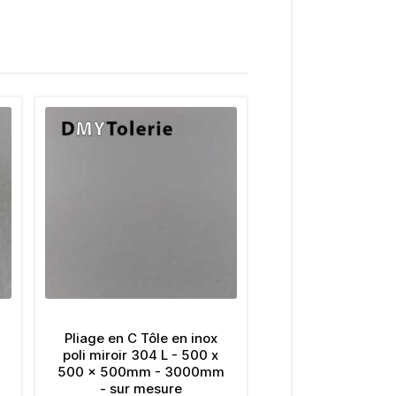
Pliage en C Tôle en inox
poli miroir 304 L - 500 x
500 x 500mm - 3000mm
- sur mesure