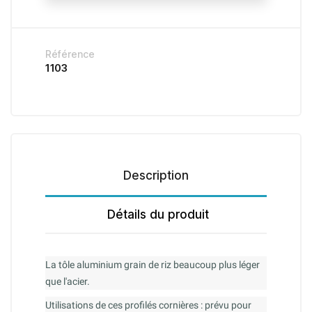
Référence
1103
Description
Détails du produit
La tôle aluminium grain de riz beaucoup plus léger
que l'acier.
Utilisations de ces profilés cornières : prévu pour