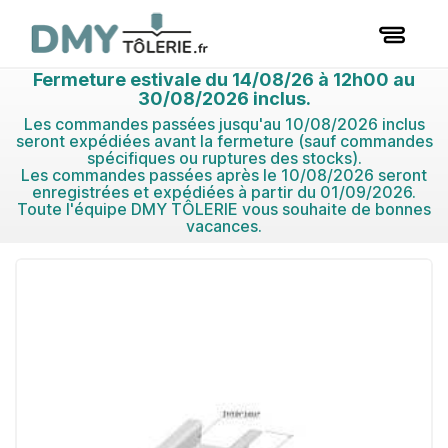
Fermeture estivale du 14/08/26 à 12h00 au
30/08/2026 inclus.
Les commandes passées jusqu'au 10/08/2026 inclus
seront expédiées avant la fermeture (sauf commandes
spécifiques ou ruptures des stocks).
Les commandes passées après le 10/08/2026 seront
enregistrées et expédiées à partir du 01/09/2026.
Toute l'équipe DMY TÔLERIE vous souhaite de bonnes
vacances.