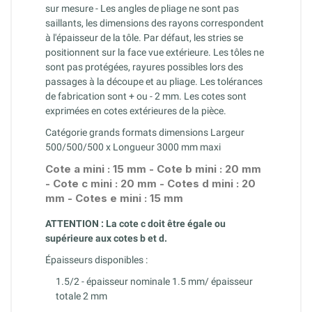
sur mesure - Les angles de pliage ne sont pas
saillants, les dimensions des rayons correspondent
à l'épaisseur de la tôle. Par défaut, les stries se
positionnent sur la face vue extérieure. Les tôles ne
sont pas protégées, rayures possibles lors des
passages à la découpe et au pliage. Les tolérances
de fabrication sont + ou - 2 mm. Les cotes sont
exprimées en cotes extérieures de la pièce.
Catégorie grands formats dimensions Largeur
500/500/500 x Longueur 3000 mm maxi
Cote a mini : 15 mm - Cote b mini : 20 mm
- Cote c mini : 20 mm - Cotes d mini : 20
mm - Cotes e mini : 15 mm
ATTENTION : La cote c doit être égale ou
supérieure aux cotes b et d.
Épaisseurs disponibles :
1.5/2 - épaisseur nominale 1.5 mm/ épaisseur
totale 2 mm