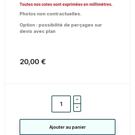
Toutes nos cotes sont exprimées en millimètres.
Photos non contractuelles.
Option : possibilité de perçages sur
devis avec plan
20,00 €
Ajouter au panier