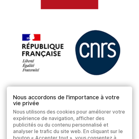
Nous accordons de l'importance à votre
vie privée
Nous utilisons des cookies pour améliorer votre
expérience de navigation, afficher des
publicités ou du contenu personnalisé et
analyser le trafic du site web. En cliquant sur le
bouton « Accepter tout », vous consentez à