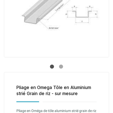
Pliage en Omega Tôle en Aluminium
strié Grain de riz - sur mesure
Pliage en Oméga de tôle aluminium strié grain de riz