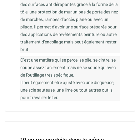
des surfaces antidérapantes grâce à la forme de la
tôle, une protection de mur,un bas de porte,des nez
de marches, rampes d’accès plane ou avec un
pliage. Il permet d'avoir une surface préparée pour
des applications de revêtements peinture ou autre
traitement d'encollage mais peut également rester
brut.
C’est une matière qui se perce, se plie, se cintre, se
coupe assez facilement mais ne se soude qu’avec
de l’outillage très spécifique.
Il peut également être ajusté avec une disqueuse,
une scie sauteuse, une lime ou tout autres outils
pour travailler le fer.