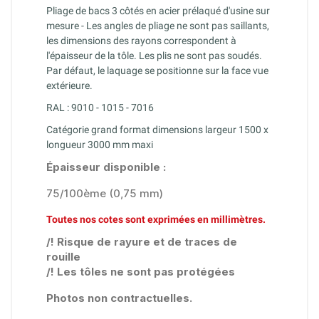
Pliage de bacs 3 côtés en acier prélaqué d'usine sur
mesure - Les angles de pliage ne sont pas saillants,
les dimensions des rayons correspondent à
l'épaisseur de la tôle. Les plis ne sont pas soudés.
Par défaut, le laquage se positionne sur la face vue
extérieure.
RAL : 9010 - 1015 - 7016
Catégorie grand format dimensions largeur 1500 x
longueur 3000 mm maxi
Épaisseur disponible :
75/100ème (0,75 mm)
Toutes nos cotes sont exprimées en millimètres.
/! Risque de rayure et de traces de
rouille
/! Les tôles ne sont pas protégées
Photos non contractuelles.