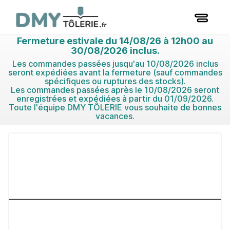
Fermeture estivale du 14/08/26 à 12h00 au
30/08/2026 inclus.
Les commandes passées jusqu'au 10/08/2026 inclus
seront expédiées avant la fermeture (sauf commandes
spécifiques ou ruptures des stocks).
Les commandes passées après le 10/08/2026 seront
enregistrées et expédiées à partir du 01/09/2026.
Toute l'équipe DMY TÔLERIE vous souhaite de bonnes
vacances.