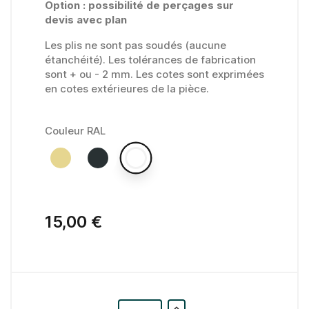
Option : possibilité de perçages sur
devis avec plan
Les plis ne sont pas soudés (aucune
étanchéité). Les tolérances de fabrication
sont + ou - 2 mm. Les cotes sont exprimées
en cotes extérieures de la pièce.
Couleur RAL
15,00 €