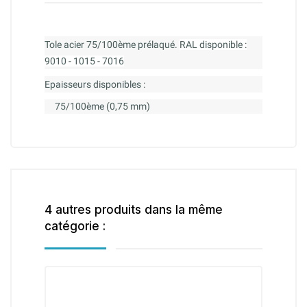
Tole acier 75/100ème prélaqué.
RAL disponible :
9010 - 1015 - 7016
Epaisseurs disponibles :
75/100ème (0,75 mm)
4 autres produits dans la même
catégorie :