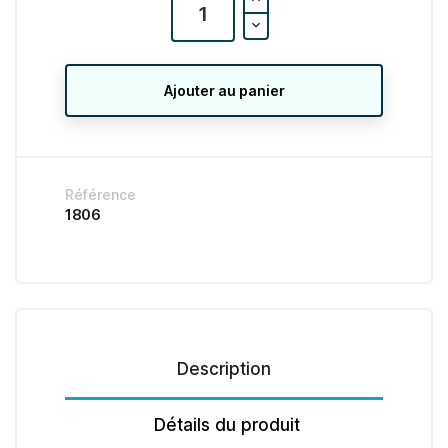
Ajouter au panier
Référence
1806
Description
Détails du produit