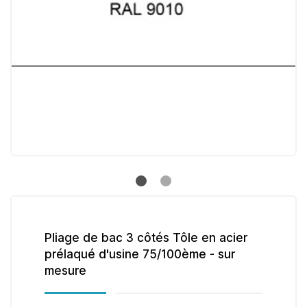
Pliage de bac 3 côtés Tôle en acier
prélaqué d'usine 75/100ème - sur
mesure