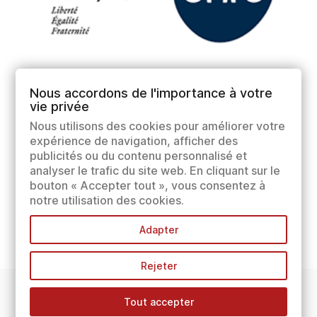
Nous accordons de l'importance à votre
vie privée
Nous utilisons des cookies pour améliorer votre
expérience de navigation, afficher des
publicités ou du contenu personnalisé et
analyser le trafic du site web. En cliquant sur le
bouton « Accepter tout », vous consentez à
notre utilisation des cookies.
Adapter
Rejeter
Tout accepter
INFORMATIONS