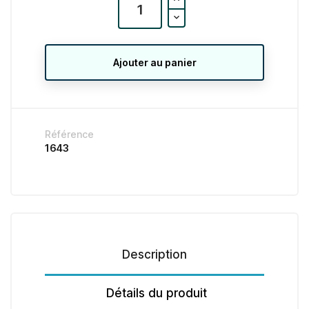
Ajouter au panier
Référence
1643
Description
Détails du produit