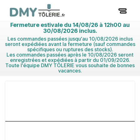
Fermeture estivale du 14/08/26 à 12h00 au
30/08/2026 inclus.
Les commandes passées jusqu'au 10/08/2026 inclus
seront expédiées avant la fermeture (sauf commandes
spécifiques ou ruptures des stocks).
Les commandes passées après le 10/08/2026 seront
enregistrées et expédiées à partir du 01/09/2026.
Toute l'équipe DMY TÔLERIE vous souhaite de bonnes
vacances.