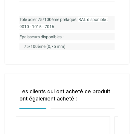
Tole acier 75/100ème prélaqué.
RAL disponible :
9010 - 1015 - 7016
Epaisseurs disponibles :
75/100ème (0,75 mm)
Les clients qui ont acheté ce produit
ont également acheté :