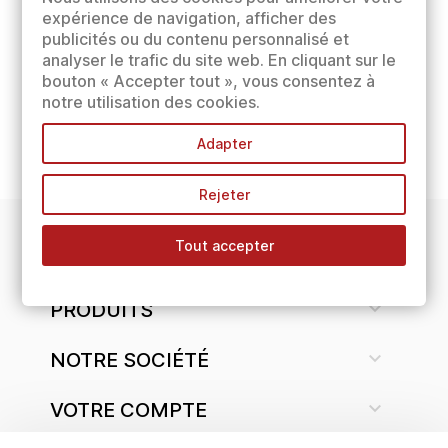
expérience de navigation, afficher des
publicités ou du contenu personnalisé et
analyser le trafic du site web. En cliquant sur le
bouton « Accepter tout », vous consentez à
notre utilisation des cookies.
Adapter
Rejeter
Tout accepter
INFORMATIONS

PRODUITS

NOTRE SOCIÉTÉ

VOTRE COMPTE