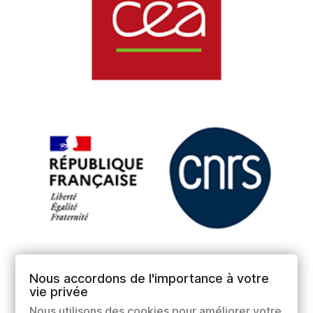
Nous accordons de l'importance à votre
vie privée
Nous utilisons des cookies pour améliorer votre