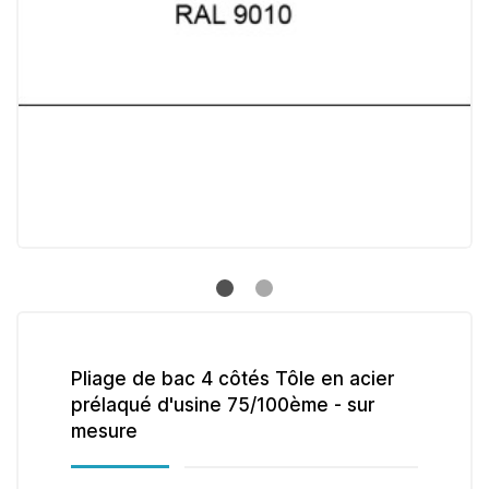
Pliage de bac 4 côtés Tôle en acier
prélaqué d'usine 75/100ème - sur
mesure