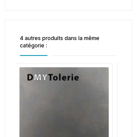
4 autres produits dans la même
catégorie :