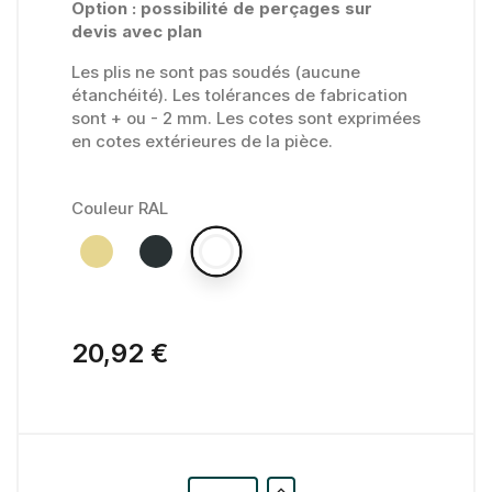
Option : possibilité de perçages sur
devis avec plan
Les plis ne sont pas soudés (aucune
étanchéité). Les tolérances de fabrication
sont + ou - 2 mm. Les cotes sont exprimées
en cotes extérieures de la pièce.
Couleur RAL
20,92 €