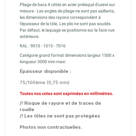
Pliage de bacs 4 côtés en acier prélaqué d'usine sur
mesure - Les angles de pliage ne sont pas saillants,
les dimensions des rayons correspondent à
l'épaisseur de la tôle. Les plis ne sont pas soudés.
Par défaut, le laquage se positionne sur la face vue
extérieure.
RAL : 9010 - 1015 - 7016
Catégorie grand format dimensions largeur 1500 x
longueur 3000 mm maxi
Épaisseur disponible :
75/100ème (0,75 mm)
Toutes nos cotes sont exprimées en millimètres.
/! Risque de rayure et de traces de
rouille
/! Les tôles ne sont pas protégées
Photos non contractuelles.