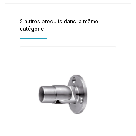
2 autres produits dans la même
catégorie :