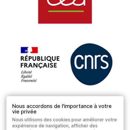
Nous accordons de l'importance à votre
vie privée
Nous utilisons des cookies pour améliorer votre
expérience de navigation, afficher des