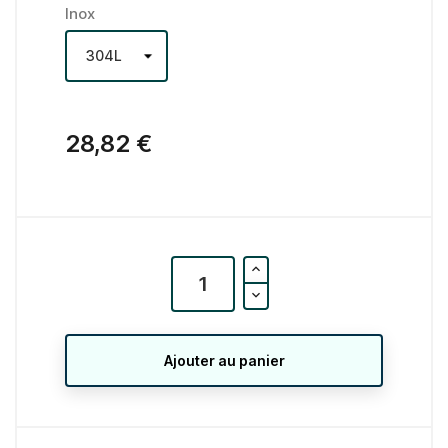
Inox
28,82 €
Ajouter au panier