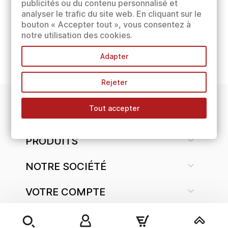
publicités ou du contenu personnalisé et
analyser le trafic du site web. En cliquant sur le
bouton « Accepter tout », vous consentez à
notre utilisation des cookies.
Adapter
Rejeter
Tout accepter
INFORMATIONS

PRODUITS

NOTRE SOCIÉTÉ

VOTRE COMPTE