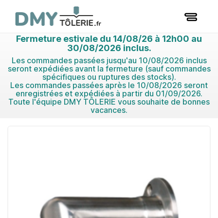
Fermeture estivale du 14/08/26 à 12h00 au
30/08/2026 inclus.
Les commandes passées jusqu'au 10/08/2026 inclus
seront expédiées avant la fermeture (sauf commandes
spécifiques ou ruptures des stocks).
Les commandes passées après le 10/08/2026 seront
enregistrées et expédiées à partir du 01/09/2026.
Toute l'équipe DMY TÔLERIE vous souhaite de bonnes
vacances.