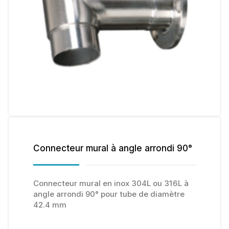
Connecteur mural à angle arrondi 90°
Connecteur mural en inox 304L ou 316L à
angle arrondi 90° pour tube de diamètre
42.4 mm