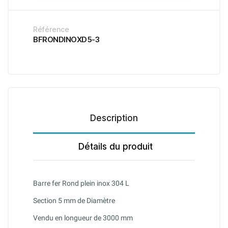
Référence
BFRONDINOXD5-3
Description
Détails du produit
Barre fer Rond plein inox 304 L
Section 5 mm de Diamètre
Vendu en longueur de 3000 mm