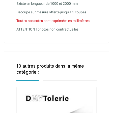
Existe en longueur de 1000 et 2000 mm
Découpe sur mesure offerte jusqu'à 5 coupes
Toutes nos cotes sont exprimées en millimètres
ATTENTION ! photos non contractuelles
10 autres produits dans la même
catégorie :