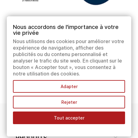
Nous accordons de l'importance à votre
vie privée
Nous utilisons des cookies pour améliorer votre
expérience de navigation, afficher des
publicités ou du contenu personnalisé et
analyser le trafic du site web. En cliquant sur le
bouton « Accepter tout », vous consentez à
notre utilisation des cookies.
Adapter
Rejeter
Tout accepter
INFORMATIONS

PRODUITS