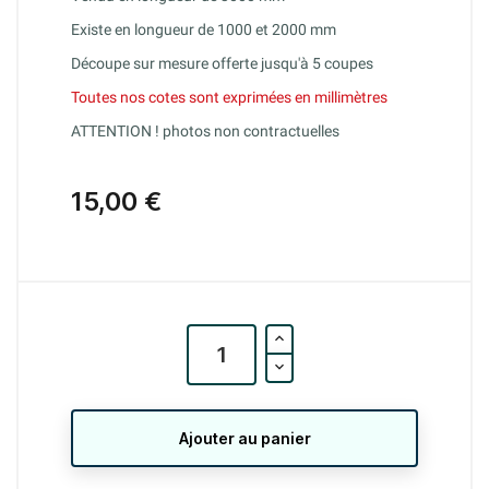
Existe en longueur de 1000 et 2000 mm
Découpe sur mesure offerte jusqu'à 5 coupes
Toutes nos cotes sont exprimées en millimètres
ATTENTION ! photos non contractuelles
15,00 €
Ajouter au panier