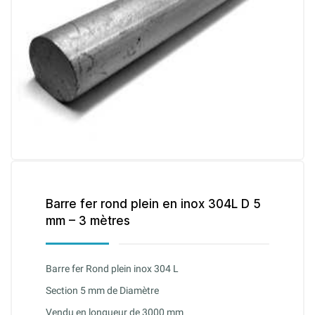
Barre fer rond plein en inox 304L D 5
mm – 3 mètres
Barre fer Rond plein inox 304 L
Section 5 mm de Diamètre
Vendu en longueur de 3000 mm