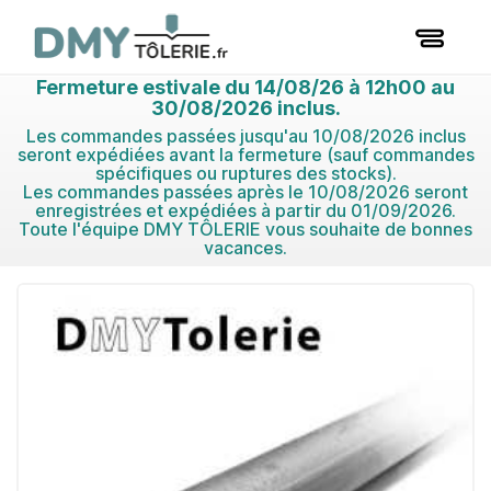
Fermeture estivale du 14/08/26 à 12h00 au
30/08/2026 inclus.
Les commandes passées jusqu'au 10/08/2026 inclus
seront expédiées avant la fermeture (sauf commandes
spécifiques ou ruptures des stocks).
Les commandes passées après le 10/08/2026 seront
enregistrées et expédiées à partir du 01/09/2026.
Toute l'équipe DMY TÔLERIE vous souhaite de bonnes
vacances.