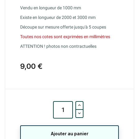
Vendu en longueur de 1000 mm
Existe en longueur de 2000 et 3000 mm
(5 avis)
Découpe sur mesure offerte jusqu'à 5 coupes
Toutes nos cotes sont exprimées en millimètres
ATTENTION ! photos non contractuelles
9,00 €
Ajouter au panier