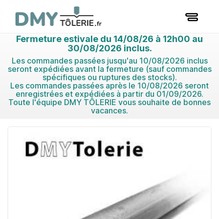
Fermeture estivale du 14/08/26 à 12h00 au
30/08/2026 inclus.
Les commandes passées jusqu'au 10/08/2026 inclus
seront expédiées avant la fermeture (sauf commandes
spécifiques ou ruptures des stocks).
Les commandes passées après le 10/08/2026 seront
enregistrées et expédiées à partir du 01/09/2026.
Toute l'équipe DMY TÔLERIE vous souhaite de bonnes
vacances.