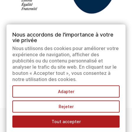
Nous accordons de l'importance à votre
vie privée
Nous utilisons des cookies pour améliorer votre
expérience de navigation, afficher des
publicités ou du contenu personnalisé et
analyser le trafic du site web. En cliquant sur le
bouton « Accepter tout », vous consentez à
notre utilisation des cookies.
Adapter
Rejeter
Tout accepter
INFORMATIONS