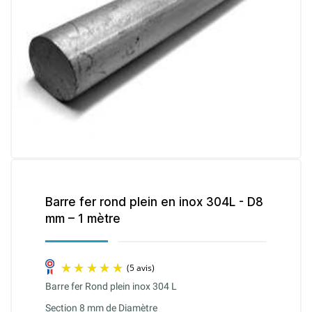
Barre fer rond plein en inox 304L - D8
mm – 1 mètre
Barre fer Rond plein inox 304 L
Section 8 mm de Diamètre