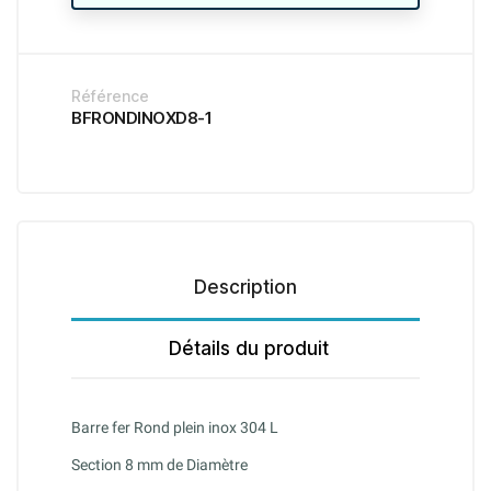
Référence
BFRONDINOXD8-1
Description
Détails du produit
Barre fer Rond plein inox 304 L
Section 8 mm de Diamètre