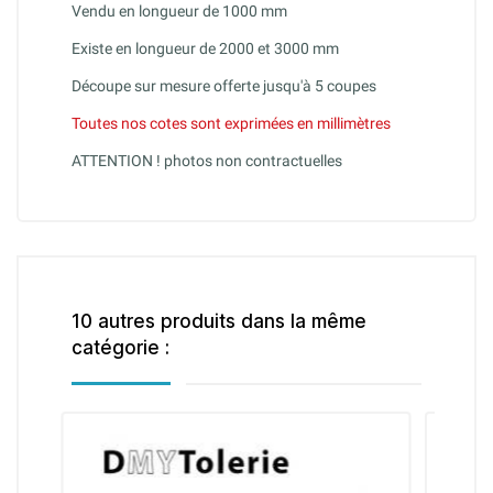
Vendu en longueur de 1000 mm
Existe en longueur de 2000 et 3000 mm
Découpe sur mesure offerte jusqu'à 5 coupes
Toutes nos cotes sont exprimées en millimètres
ATTENTION ! photos non contractuelles
10 autres produits dans la même
catégorie :