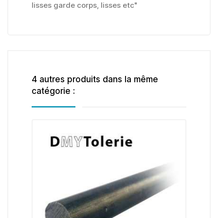
lisses garde corps, lisses etc"
4 autres produits dans la même
catégorie :