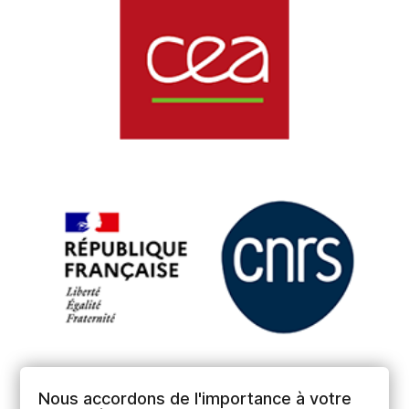
Nous accordons de l'importance à votre