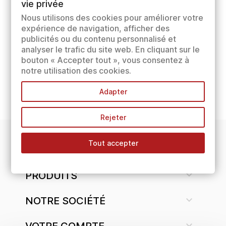
vie privée
Nous utilisons des cookies pour améliorer votre
expérience de navigation, afficher des
publicités ou du contenu personnalisé et
analyser le trafic du site web. En cliquant sur le
bouton « Accepter tout », vous consentez à
notre utilisation des cookies.
Adapter
Rejeter
Tout accepter
INFORMATIONS

PRODUITS

NOTRE SOCIÉTÉ

VOTRE COMPTE