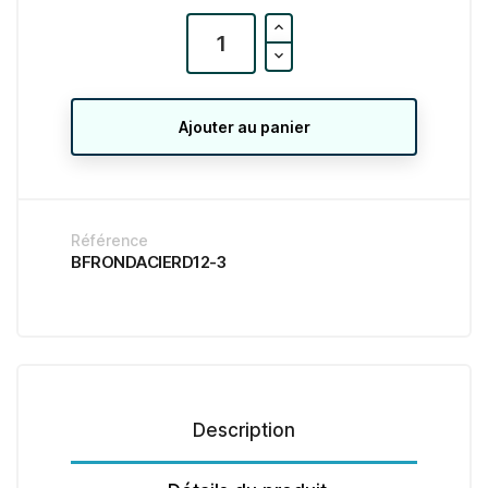
Ajouter au panier
Référence
BFRONDACIERD12-3
Description