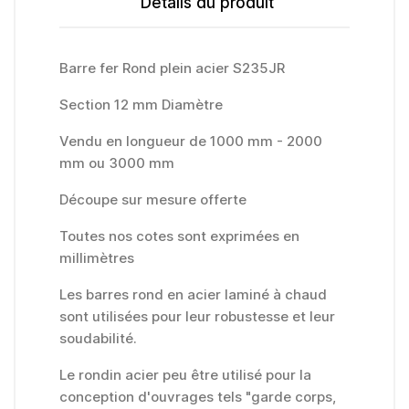
Détails du produit
Barre fer Rond plein acier S235JR
Section 12 mm Diamètre
Vendu en longueur de 1000 mm - 2000
mm ou 3000 mm
Découpe sur mesure offerte
Toutes nos cotes sont exprimées en
millimètres
Les barres rond en acier laminé à chaud
sont utilisées pour leur robustesse et leur
soudabilité.
Le rondin acier peu être utilisé pour la
conception d'ouvrages tels "garde corps,