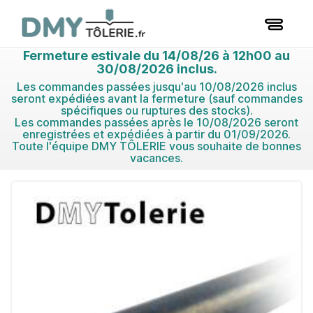
Fermeture estivale du 14/08/26 à 12h00 au
30/08/2026 inclus.
Les commandes passées jusqu'au 10/08/2026 inclus
seront expédiées avant la fermeture (sauf commandes
spécifiques ou ruptures des stocks).
Les commandes passées après le 10/08/2026 seront
enregistrées et expédiées à partir du 01/09/2026.
Toute l'équipe DMY TÔLERIE vous souhaite de bonnes
vacances.