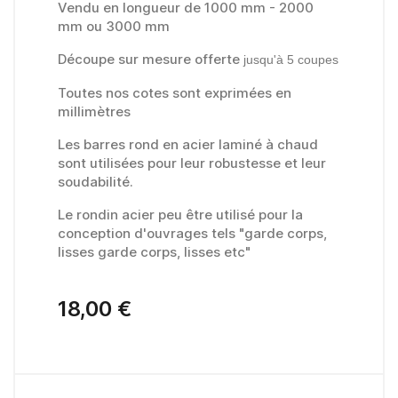
Vendu en longueur de 1000 mm - 2000
mm ou 3000 mm
Découpe sur mesure offerte
jusqu'à 5 coupes
Toutes nos cotes sont exprimées en
millimètres
Les barres rond en acier laminé à chaud
sont utilisées pour leur robustesse et leur
soudabilité.
Le rondin acier peu être utilisé pour la
conception d'ouvrages tels "garde corps,
lisses garde corps, lisses etc"
18,00 €