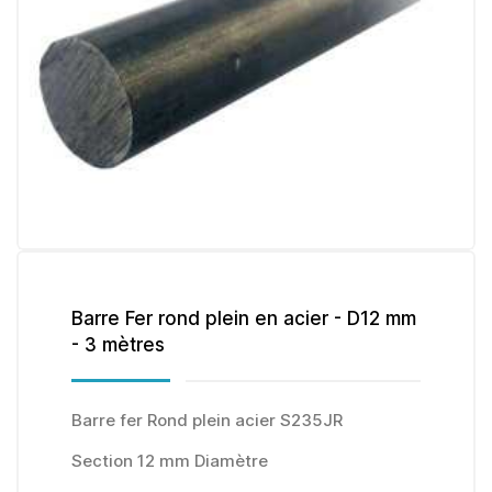
Barre Fer rond plein en acier - D12 mm
- 3 mètres
Barre fer Rond plein acier S235JR
Section 12 mm Diamètre