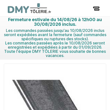
Fermeture estivale du 14/08/26 à 12h00 au
30/08/2026 inclus.
Les commandes passées jusqu'au 10/08/2026 inclus
seront expédiées avant la fermeture (sauf commandes
spécifiques ou ruptures des stocks).
Les commandes passées après le 10/08/2026 seront
enregistrées et expédiées à partir du 01/09/2026.
Toute l'équipe DMY TÔLERIE vous souhaite de bonnes
vacances.