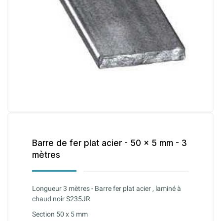
Barre de fer plat acier - 50 x 5 mm - 3
mètres
Longueur 3 mètres - Barre fer plat acier , laminé à
chaud noir S235JR
Section 50 x 5 mm