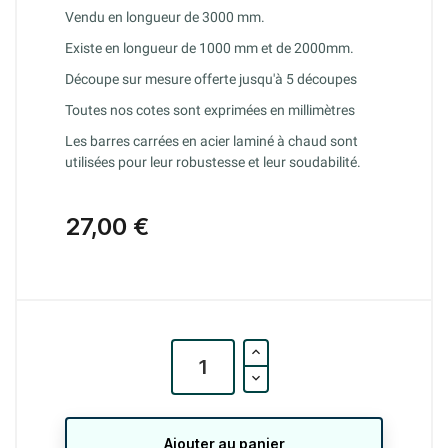
Vendu en longueur de 3000 mm.
Existe en longueur de 1000 mm et de 2000mm.
Découpe sur mesure offerte jusqu'à 5 découpes
Toutes nos cotes sont exprimées en millimètres
Les barres carrées en acier laminé à chaud sont
utilisées pour leur robustesse et leur soudabilité.
27,00 €
Ajouter au panier