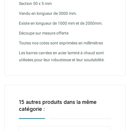
Section 50 x 5 mm
Vendu en longueur de 3000 mm.
Existe en longueur de 1000 mm et de 2000mm.
Découpe sur mesure offerte
Toutes nos cotes sont exprimées en millimètres
Les barres carrées en acier laminé à chaud sont
utilisées pour leur robustesse et leur soudabilité.
15 autres produits dans la même
catégorie :