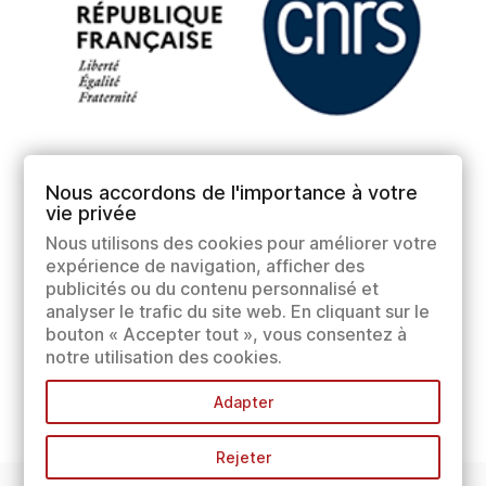
Nous accordons de l'importance à votre
vie privée
Nous utilisons des cookies pour améliorer votre
expérience de navigation, afficher des
publicités ou du contenu personnalisé et
analyser le trafic du site web. En cliquant sur le
bouton « Accepter tout », vous consentez à
notre utilisation des cookies.
Adapter
Rejeter