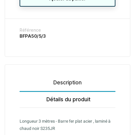
Référence
BFPA50/5/3
Description
Détails du produit
Longueur 3 mètres - Barre fer plat acier , laminé à
chaud noir S235JR