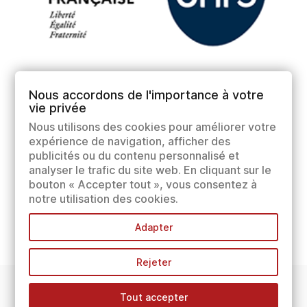
Nous accordons de l'importance à votre
vie privée
Nous utilisons des cookies pour améliorer votre
expérience de navigation, afficher des
publicités ou du contenu personnalisé et
analyser le trafic du site web. En cliquant sur le
bouton « Accepter tout », vous consentez à
notre utilisation des cookies.
Adapter
Rejeter
Tout accepter