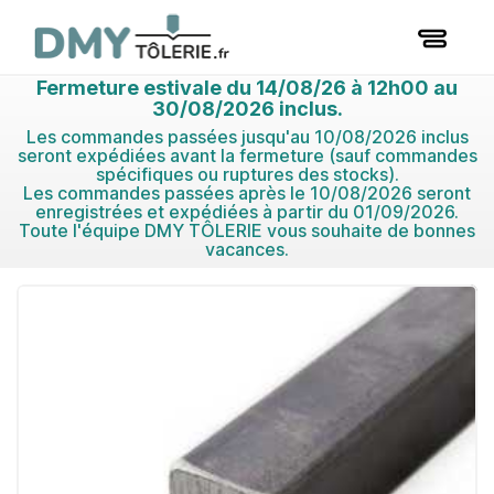
Fermeture estivale du 14/08/26 à 12h00 au
30/08/2026 inclus.
Les commandes passées jusqu'au 10/08/2026 inclus
seront expédiées avant la fermeture (sauf commandes
spécifiques ou ruptures des stocks).
Les commandes passées après le 10/08/2026 seront
enregistrées et expédiées à partir du 01/09/2026.
Toute l'équipe DMY TÔLERIE vous souhaite de bonnes
vacances.