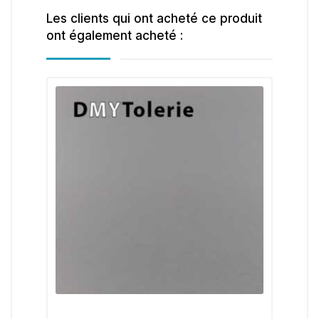
Les clients qui ont acheté ce produit
ont également acheté :