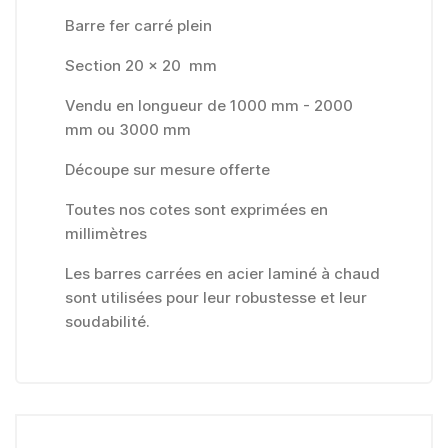
Barre fer carré plein
Section 20 x 20 mm
Vendu en longueur de 1000 mm - 2000
mm ou 3000 mm
Découpe sur mesure offerte
Toutes nos cotes sont exprimées en
millimètres
Les barres carrées en acier laminé à chaud
sont utilisées pour leur robustesse et leur
soudabilité.