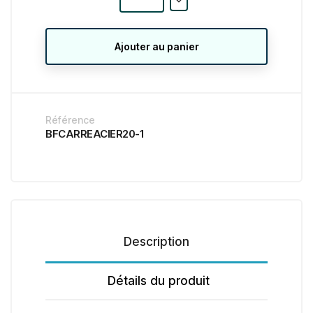
Ajouter au panier
Référence
BFCARREACIER20-1
Description
Détails du produit