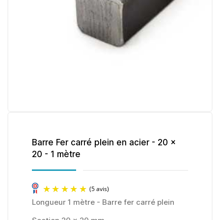
Barre Fer carré plein en acier - 20 x
20 - 1 mètre
Longueur 1 mètre - Barre fer carré plein