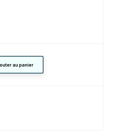
jouter au panier