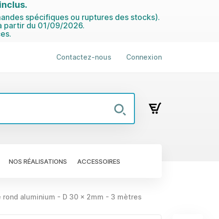
nclus.
ndes spécifiques ou ruptures des stocks).
 partir du 01/09/2026.
es.
Contactez-nous
Connexion
NOS RÉALISATIONS
ACCESSOIRES
 rond aluminium - D 30 x 2mm - 3 mètres