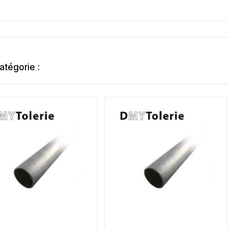
atégorie :