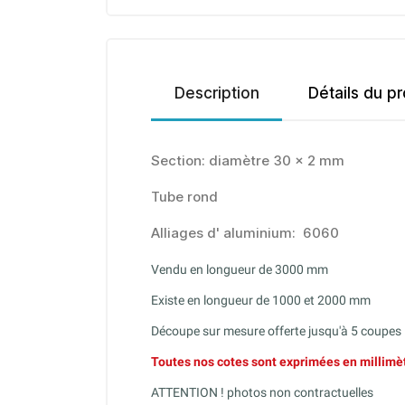
Description
Détails du pr
Section: diamètre 30 x 2 mm
Tube rond
Alliages d' aluminium: 6060
Vendu en longueur de 3000 mm
Existe en longueur de 1000 et 2000 mm
Découpe sur mesure offerte jusqu'à 5 coupes
Toutes nos cotes sont exprimées en millimè
ATTENTION ! photos non contractuelles