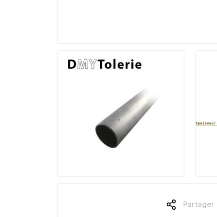
Partager