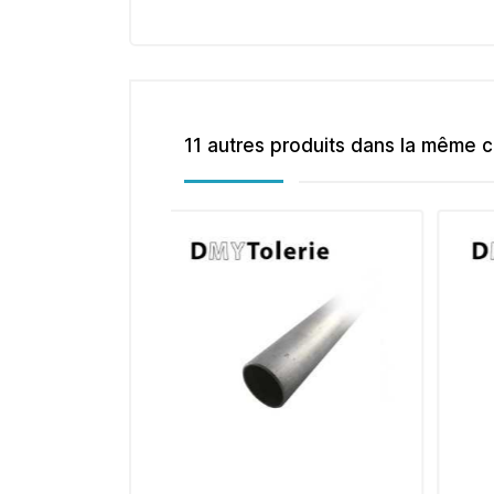
11 autres produits dans la même c