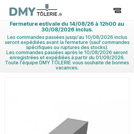
Fermeture estivale du 14/08/26 à 12h00 au
30/08/2026 inclus.
Les commandes passées jusqu'au 10/08/2026 inclus
seront expédiées avant la fermeture (sauf commandes
spécifiques ou ruptures des stocks).
Les commandes passées après le 10/08/2026 seront
enregistrées et expédiées à partir du 01/09/2026.
Toute l'équipe DMY TÔLERIE vous souhaite de bonnes
vacances.