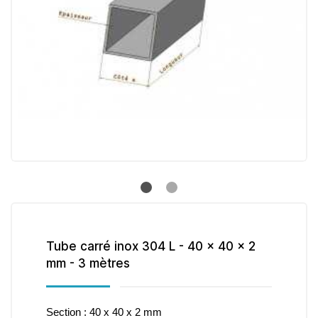
Tube carré inox 304 L - 40 x 40 x 2
mm - 3 mètres
Section : 40 x 40 x 2 mm