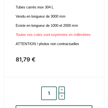
Tubes carrés inox 304 L
Vendu en longueur de 3000 mm
Existe en longueur de 1000 et 2000 mm
Toutes nos cotes sont exprimées en millimètres
ATTENTION ! photos non contractuelles
81,79 €