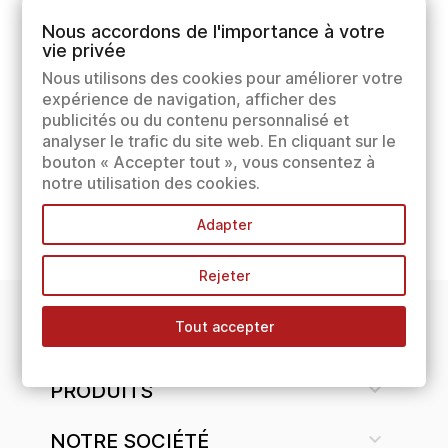
Nous accordons de l'importance à votre
vie privée
Nous utilisons des cookies pour améliorer votre
expérience de navigation, afficher des
publicités ou du contenu personnalisé et
analyser le trafic du site web. En cliquant sur le
bouton « Accepter tout », vous consentez à
notre utilisation des cookies.
Adapter
Rejeter
Tout accepter
INFORMATIONS

PRODUITS

NOTRE SOCIÉTÉ