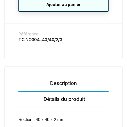
Ajouter au panier
Référence
TCINO304L40/40/2/3
Description
Détails du produit
Section : 40 x 40 x 2 mm