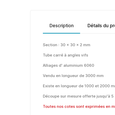
Description
Détails du pr
Section : 30 x 30 x 2 mm
Tube carré à angles vifs
Alliages d' aluminium 6060
Vendu en longueur de 3000 mm
Existe en longueur de 1000 et 2000 
Découpe sur mesure offerte jusqu'à 5
Toutes nos cotes sont exprimées en mi