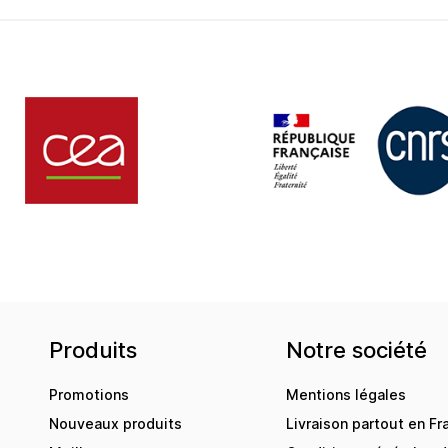
Produits
Notre société
Promotions
Mentions légales
Nouveaux produits
Livraison partout en Fr