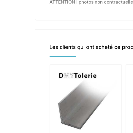
ATTENTION ! photos non contractuell
Les clients qui ont acheté ce pro