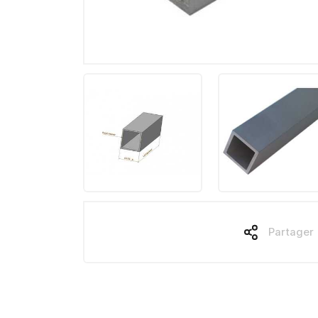
Partager