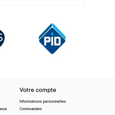
Votre compte
Informations personnelles
ance
Commandes