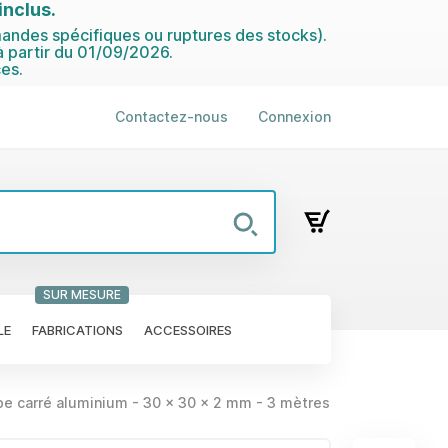
nclus.
ndes spécifiques ou ruptures des stocks).
 partir du 01/09/2026.
es.
Contactez-nous
Connexion
SUR MESURE
LE
FABRICATIONS
ACCESSOIRES
e carré aluminium - 30 x 30 x 2 mm - 3 mètres