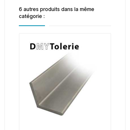
6 autres produits dans la même
catégorie :