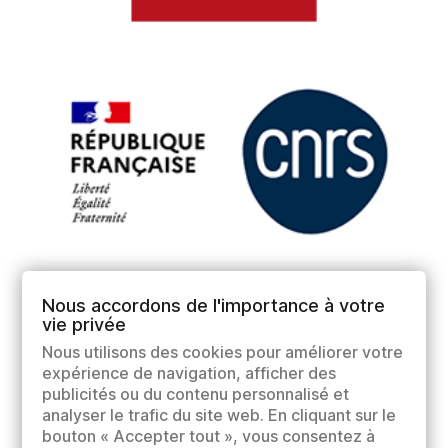
Nous accordons de l'importance à votre
vie privée
Nous utilisons des cookies pour améliorer votre
expérience de navigation, afficher des
publicités ou du contenu personnalisé et
analyser le trafic du site web. En cliquant sur le
bouton « Accepter tout », vous consentez à