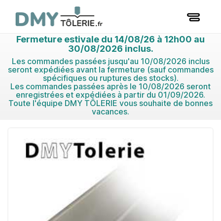
Fermeture estivale du 14/08/26 à 12h00 au
30/08/2026 inclus.
Les commandes passées jusqu'au 10/08/2026 inclus
seront expédiées avant la fermeture (sauf commandes
spécifiques ou ruptures des stocks).
Les commandes passées après le 10/08/2026 seront
enregistrées et expédiées à partir du 01/09/2026.
Toute l'équipe DMY TÔLERIE vous souhaite de bonnes
vacances.