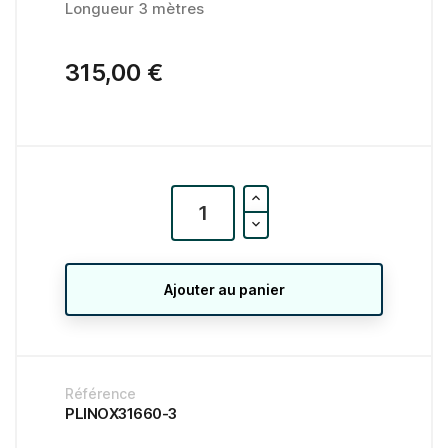
Longueur 3 mètres
315,00 €
Ajouter au panier
Référence
PLINOX31660-3