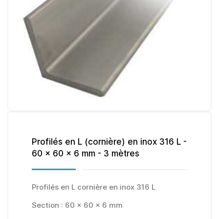
Profilés en L (cornière) en inox 316 L -
60 x 60 x 6 mm - 3 mètres
Profilés en L cornière en inox 316 L
Section : 60 x 60 x 6 mm