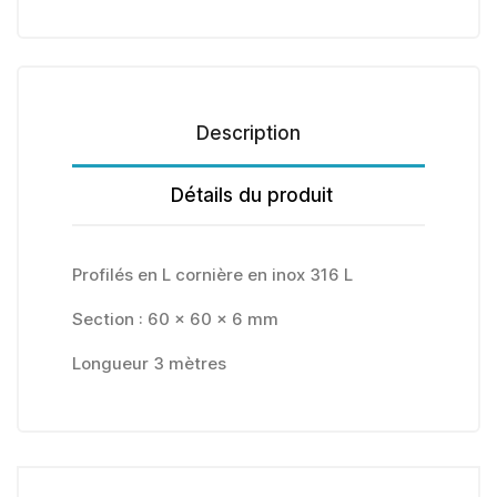
Description
Détails du produit
Profilés en L cornière en inox 316 L
Section : 60 x 60 x 6 mm
Longueur 3 mètres