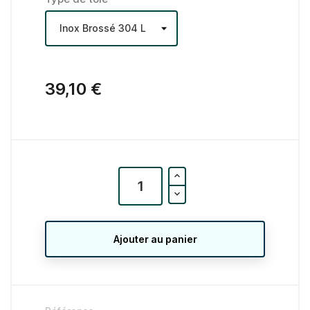
39,10 €
Ajouter au panier