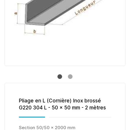
Pliage en L (Cornière) Inox brossé
G220 304 L - 50 x 50 mm - 2 mètres
Section 50/50 x 2000 mm