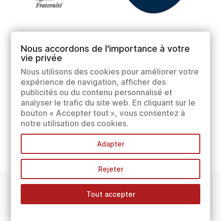
Nous accordons de l'importance à votre
vie privée
Nous utilisons des cookies pour améliorer votre
expérience de navigation, afficher des
publicités ou du contenu personnalisé et
analyser le trafic du site web. En cliquant sur le
bouton « Accepter tout », vous consentez à
notre utilisation des cookies.
Adapter
Rejeter
Tout accepter
INFORMATIONS