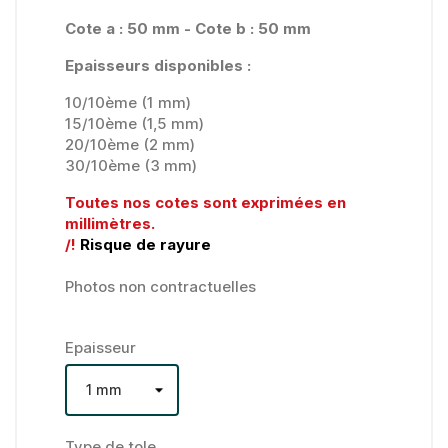
Cote a : 50 mm - Cote b : 50 mm
Epaisseurs disponibles :
10/10ème (1 mm)
15/10ème (1,5 mm)
20/10ème (2 mm)
30/10ème (3 mm)
Toutes nos cotes sont exprimées en
millimètres.
/!
Risque de rayure
Photos non contractuelles
Epaisseur
Type de tole