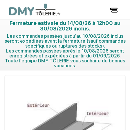
Fermeture estivale du 14/08/26 à 12h00 au
30/08/2026 inclus.
Les commandes passées jusqu'au 10/08/2026 inclus
seront expédiées avant la fermeture (sauf commandes
spécifiques ou ruptures des stocks).
Les commandes passées après le 10/08/2026 seront
enregistrées et expédiées à partir du 01/09/2026.
Toute l'équipe DMY TÔLERIE vous souhaite de bonnes
vacances.