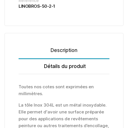
Référence
LINOBROS-50-2-1
Description
Détails du produit
Toutes nos cotes sont exprimées en
millimètres.
La tôle Inox 304L est un métal inoxydable.
Elle permet d'avoir une surface préparée
pour des applications de revêtements
peinture ou autres traitements d’encollage,