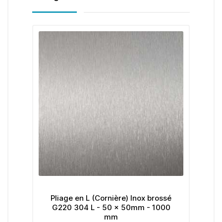
Pliage en L (Cornière) Inox brossé
G220 304 L - 50 x 50mm - 1000
mm