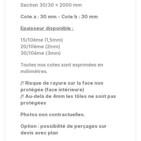
Section 30/30 x 2000 mm
Cote a : 30 mm - Cote b : 30 mm
Epaisseur disponible :
15/10ème (1,5mm)
20/10ème (2mm)
30/10ème (3mm)
Toutes nos cotes sont exprimées en
millimètres.
/! Risque de rayure sur la face non
protégée (face intérieure)
/! Au-delà de 4mm les tôles ne sont pas
protégées
Photos non contractuelles.
Option : possibilité de perçages sur
devis avec plan