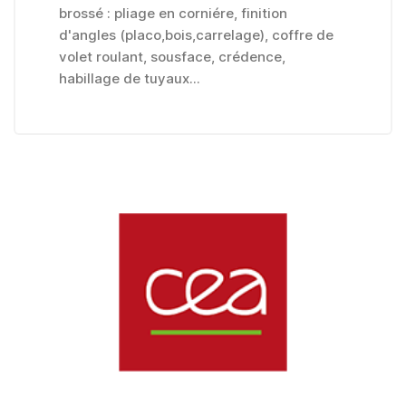
brossé : pliage en corniére, finition
d'angles (placo,bois,carrelage), coffre de
volet roulant, sousface, crédence,
habillage de tuyaux...