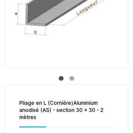
Pliage en L (Cornière)Aluminium
anodisé (AS) - section 30 x 30 - 2
mètres