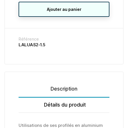
Ajouter au panier
Référence
LALUAS2-1.5
Description
Détails du produit
Utilisations de ses profilés en aluminium