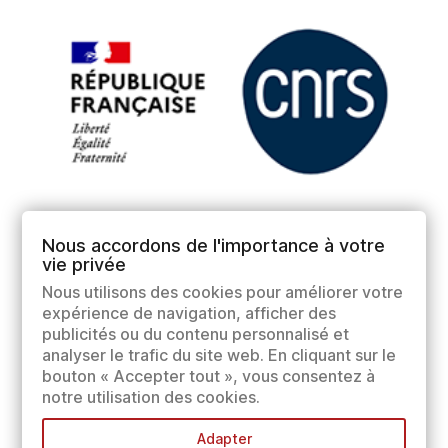
Nous accordons de l'importance à votre
vie privée
Nous utilisons des cookies pour améliorer votre
expérience de navigation, afficher des
publicités ou du contenu personnalisé et
analyser le trafic du site web. En cliquant sur le
bouton « Accepter tout », vous consentez à
notre utilisation des cookies.
Adapter