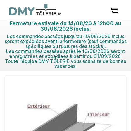
Fermeture estivale du 14/08/26 à 12h00 au
30/08/2026 inclus.
Les commandes passées jusqu'au 10/08/2026 inclus
seront expédiées avant la fermeture (sauf commandes
spécifiques ou ruptures des stocks).
Les commandes passées après le 10/08/2026 seront
enregistrées et expédiées à partir du 01/09/2026.
Toute l'équipe DMY TÔLERIE vous souhaite de bonnes
vacances.