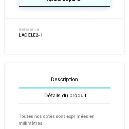
Référence
LACIELE2-1
Description
Détails du produit
Toutes nos cotes sont exprimées en
millimètres.