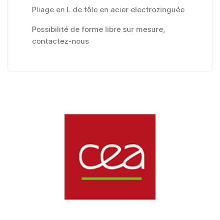
Pliage en L de tôle en acier electrozinguée
Possibilité de forme libre sur mesure,
contactez-nous