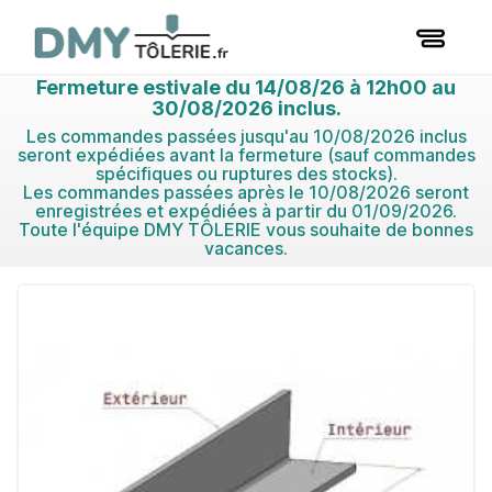
Fermeture estivale du 14/08/26 à 12h00 au
30/08/2026 inclus.
Les commandes passées jusqu'au 10/08/2026 inclus
seront expédiées avant la fermeture (sauf commandes
spécifiques ou ruptures des stocks).
Les commandes passées après le 10/08/2026 seront
enregistrées et expédiées à partir du 01/09/2026.
Toute l'équipe DMY TÔLERIE vous souhaite de bonnes
vacances.