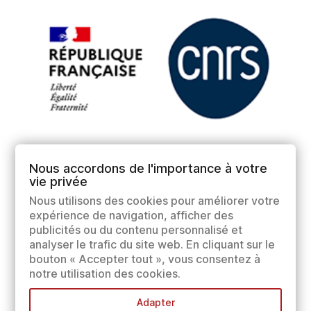
Nous accordons de l'importance à votre
vie privée
Nous utilisons des cookies pour améliorer votre
expérience de navigation, afficher des
publicités ou du contenu personnalisé et
analyser le trafic du site web. En cliquant sur le
bouton « Accepter tout », vous consentez à
notre utilisation des cookies.
Adapter