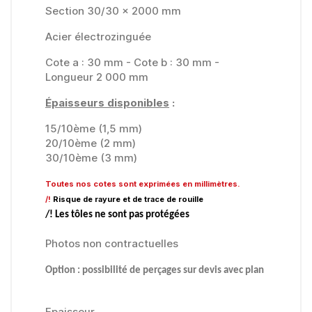
Section 30/30 x 2000 mm
Acier électrozinguée
Cote a : 30 mm - Cote b : 30 mm -
Longueur 2 000 mm
Épaisseurs disponibles
:
15/10ème (1,5 mm)
20/10ème (2 mm)
30/10ème (3 mm)
Toutes nos cotes sont exprimées en millimètres.
/!
Risque de rayure et de trace de rouille
/! Les tôles ne sont pas protégées
Photos non contractuelles
Option : possibilité de perçages sur devis avec plan
Epaisseur