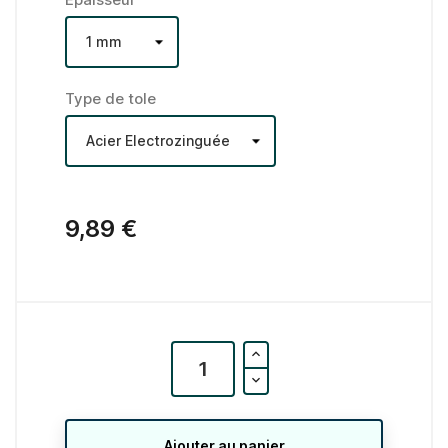
Type de tole
9,89 €
Ajouter au panier