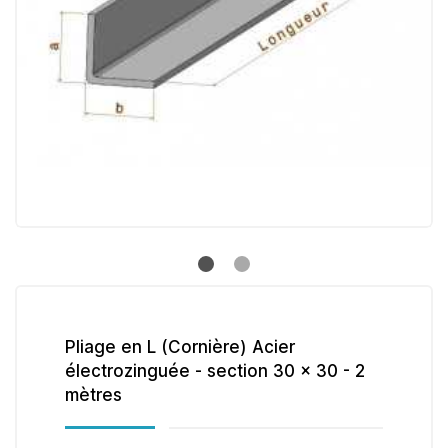
Pliage en L (Cornière) Acier
électrozinguée - section 30 x 30 - 2
mètres