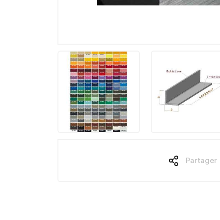
Partager