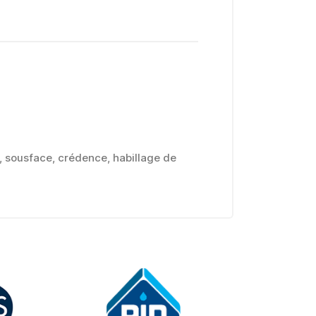
nt, sousface, crédence, habillage de