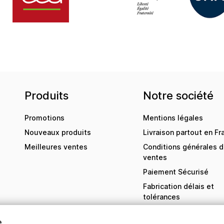
Produits
Notre société
Promotions
Mentions légales
Nouveaux produits
Livraison partout en Fr
Meilleures ventes
Conditions générales 
ventes
Paiement Sécurisé
Fabrication délais et
tolérances
Contactez-nous
e