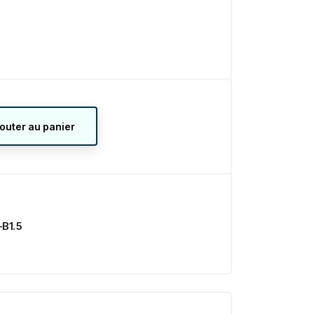
jouter au panier
B1.5