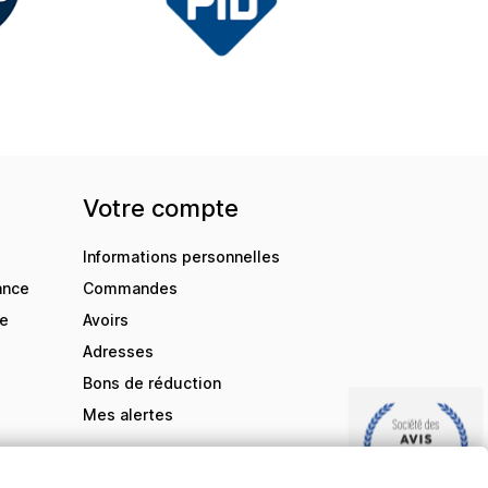
Votre compte
Informations personnelles
ance
Commandes
de
Avoirs
Adresses
Bons de réduction
Mes alertes