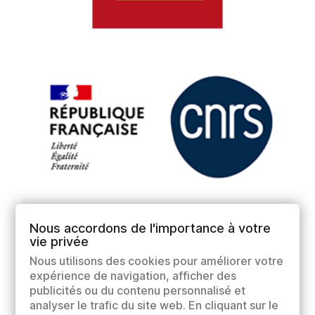
Nous accordons de l'importance à votre
vie privée
Nous utilisons des cookies pour améliorer votre
expérience de navigation, afficher des
publicités ou du contenu personnalisé et
analyser le trafic du site web. En cliquant sur le