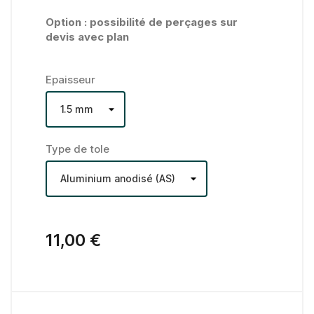
Option : possibilité de perçages sur
devis avec plan
Epaisseur
Type de tole
11,00 €