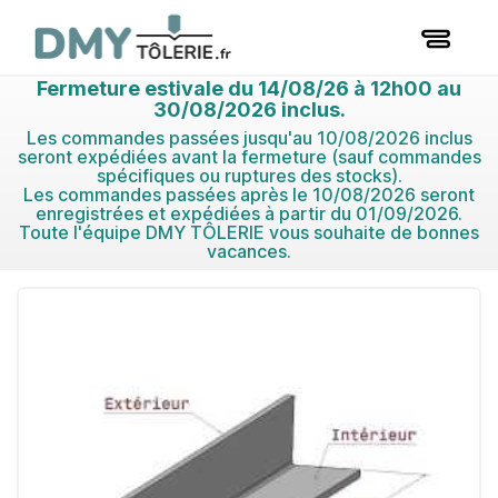
Fermeture estivale du 14/08/26 à 12h00 au
30/08/2026 inclus.
Les commandes passées jusqu'au 10/08/2026 inclus
seront expédiées avant la fermeture (sauf commandes
spécifiques ou ruptures des stocks).
Les commandes passées après le 10/08/2026 seront
enregistrées et expédiées à partir du 01/09/2026.
Toute l'équipe DMY TÔLERIE vous souhaite de bonnes
vacances.