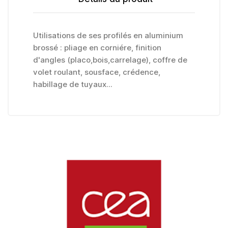
Utilisations de ses profilés en aluminium
brossé : pliage en corniére, finition
d'angles (placo,bois,carrelage), coffre de
volet roulant, sousface, crédence,
habillage de tuyaux...