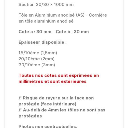
Section 30/30 x 1000 mm
Tôle en Aluminium anodisé (AS) - Cornière
en tôle aluminium anodisé
Cote a : 30 mm - Cote b : 30 mm
Epaisseur disponible :
15/10ème (1,5mm)
20/10ème (2mm)
30/10ème (3mm)
Toutes nos cotes sont exprimées en
millimètres et sont extérieures
/! Risque de rayure sur la face non
protégée (face intérieure)
/! Au-delà de 4mm les tôles ne sont pas
protégées
Photos non contractuelles.