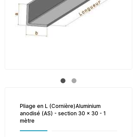
Pliage en L (Cornière)Aluminium
anodisé (AS) - section 30 x 30 - 1
mètre