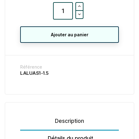
Ajouter au panier
Référence
LALUAS1-1.5
Description
Détails du produit