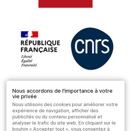
Nous accordons de l'importance à votre
vie privée
Nous utilisons des cookies pour améliorer votre
expérience de navigation, afficher des
publicités ou du contenu personnalisé et
analyser le trafic du site web. En cliquant sur le
bouton « Accepter tout », vous consentez à