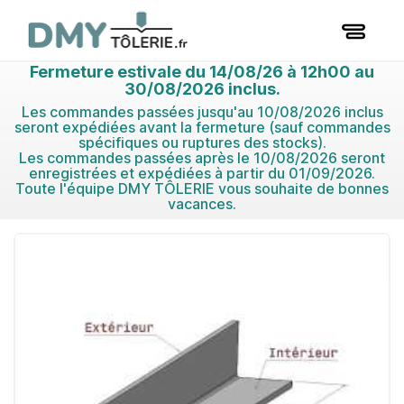
Fermeture estivale du 14/08/26 à 12h00 au
30/08/2026 inclus.
Les commandes passées jusqu'au 10/08/2026 inclus
seront expédiées avant la fermeture (sauf commandes
spécifiques ou ruptures des stocks).
Les commandes passées après le 10/08/2026 seront
enregistrées et expédiées à partir du 01/09/2026.
Toute l'équipe DMY TÔLERIE vous souhaite de bonnes
vacances.