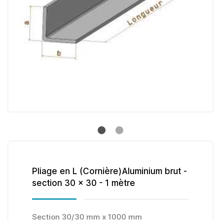
Pliage en L (Cornière)Aluminium brut -
section 30 x 30 - 1 mètre
Section 30/30 mm x 1000 mm