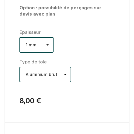
Option : possibilité de perçages sur
devis avec plan
Epaisseur
Type de tole
8,00 €