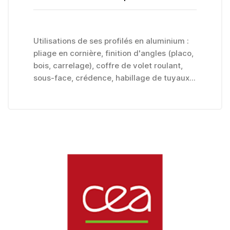
Utilisations de ses profilés en aluminium :
pliage en cornière, finition d'angles (placo,
bois, carrelage), coffre de volet roulant,
sous-face, crédence, habillage de tuyaux...