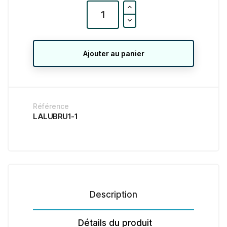
Ajouter au panier
Référence
LALUBRU1-1
Description
Détails du produit