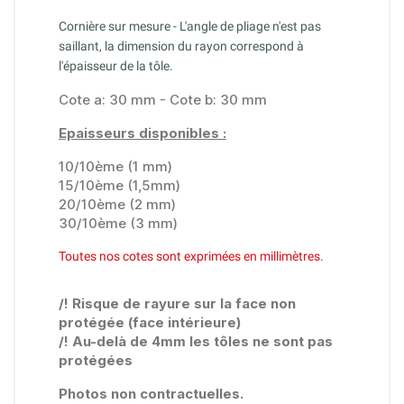
Cornière sur mesure - L'angle de pliage n'est pas
saillant, la dimension du rayon correspond à
l'épaisseur de la tôle.
Cote a: 30 mm - Cote b: 30 mm
Epaisseurs disponibles :
10/10ème (1 mm)
15/10ème (1,5mm)
20/10ème (2 mm)
30/10ème (3 mm)
Toutes nos cotes sont exprimées en millimètres.
/! Risque de rayure sur la face non
protégée (face intérieure)
/! Au-delà de 4mm les tôles ne sont pas
protégées
Photos non contractuelles.