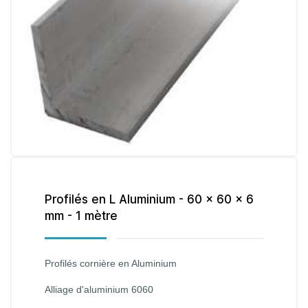
Profilés en L Aluminium - 60 x 60 x 6
mm - 1 mètre
Profilés cornière en Aluminium
Alliage d'aluminium 6060