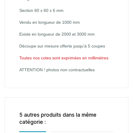
Section 60 x 60 x 6 mm
Vendu en longueur de 1000 mm
Existe en longueur de 2000 et 3000 mm
Découpe sur mesure offerte jusqu'à 5 coupes
Toutes nos cotes sont exprimées en millimètres
ATTENTION ! photos non contractuelles
5 autres produits dans la même
catégorie :