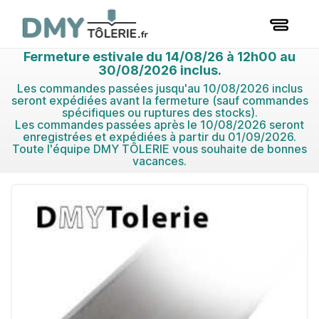
Fermeture estivale du 14/08/26 à 12h00 au
30/08/2026 inclus.
Les commandes passées jusqu'au 10/08/2026 inclus
seront expédiées avant la fermeture (sauf commandes
spécifiques ou ruptures des stocks).
Les commandes passées après le 10/08/2026 seront
enregistrées et expédiées à partir du 01/09/2026.
Toute l'équipe DMY TÔLERIE vous souhaite de bonnes
vacances.