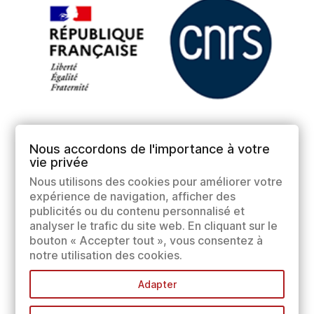
Nous accordons de l'importance à votre
vie privée
Nous utilisons des cookies pour améliorer votre
expérience de navigation, afficher des
publicités ou du contenu personnalisé et
analyser le trafic du site web. En cliquant sur le
bouton « Accepter tout », vous consentez à
notre utilisation des cookies.
Adapter