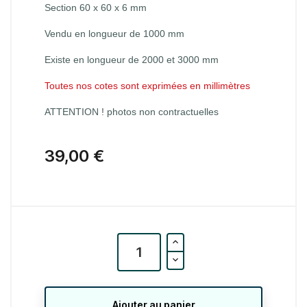
Section 60 x 60 x 6 mm
Vendu en longueur de 1000 mm
Existe en longueur de 2000 et 3000 mm
Toutes nos cotes sont exprimées en millimètres
ATTENTION ! photos non contractuelles
39,00 €
Ajouter au panier