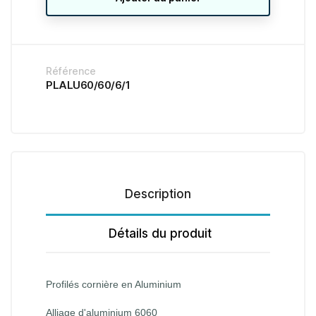
Référence
PLALU60/60/6/1
Description
Détails du produit
Profilés cornière en Aluminium
Alliage d'aluminium 6060